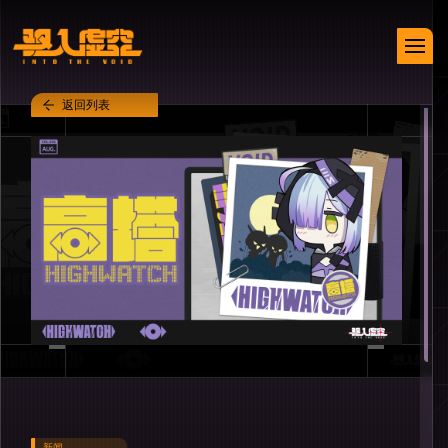
返回列表
新闻